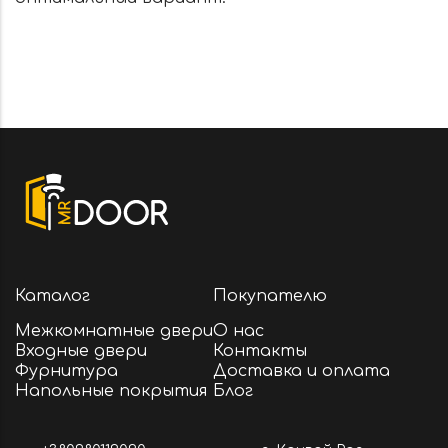
Каталог
Покупателю
Межкомнатные двери
О нас
Входные двери
Контакты
Фурнитура
Доставка и оплата
Напольные покрытия
Блог