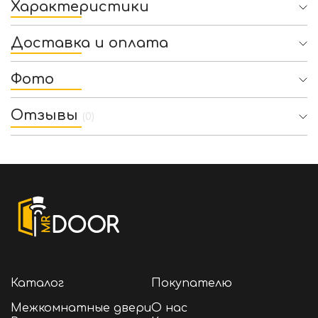
Характеристики
Доставка и оплата
Фото
Отзывы
(0)
Каталог
Покупателю
Межкомнатные двери
О нас