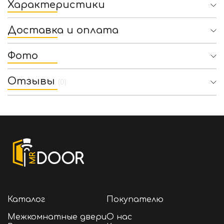
Характеристики
Доставка и оплата
Фото
Отзывы
(0)
Каталог
Покупателю
Межкомнатные двери
О нас