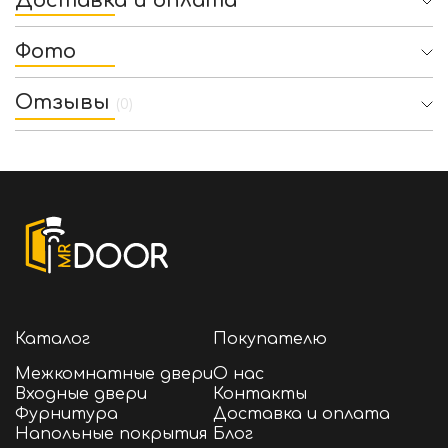
Доставка и оплата
Фото
Отзывы
(0)
Каталог
Покупателю
Межкомнатные двери
О нас
Входные двери
Контакты
Фурнитура
Доставка и оплата
Напольные покрытия
Блог