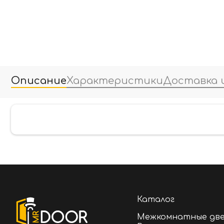
Описание
Характеристики
Доставка 
Каталог
Межкомнатные дв