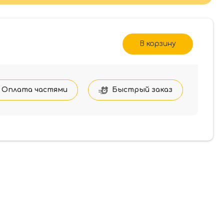
В корзину
ый,
Оплата частями
Быстрый заказ