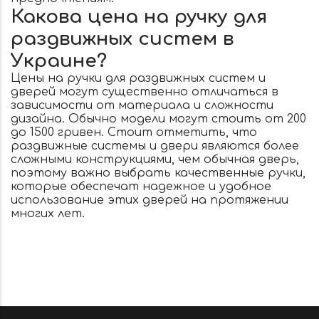
Какова цена на ручку для
раздвижных систем в
Украине?
Цены на ручки для раздвижных систем и
дверей могут существенно отличаться в
зависимости от материала и сложности
дизайна. Обычно модели могут стоить от 200
до 1500 гривен. Стоит отметить, что
раздвижные системы и двери являются более
сложными конструкциями, чем обычная дверь,
поэтому важно выбрать качественные ручки,
которые обеспечат надежное и удобное
использование этих дверей на протяжении
многих лет.