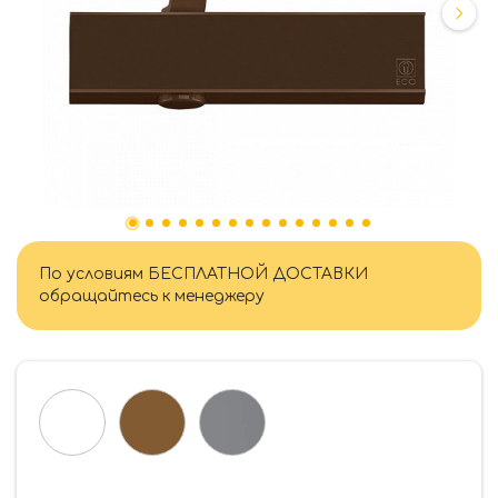
По условиям БЕСПЛАТНОЙ ДОСТАВКИ
обращайтесь к менеджеру