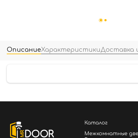
Описание
Характеристики
Доставка 
Каталог
Межкомнатные дв