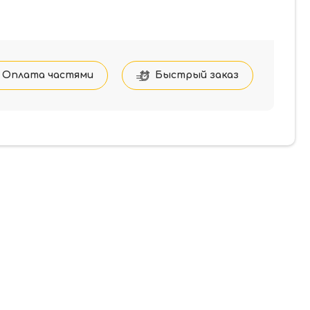
Оплата частями
Быстрый заказ