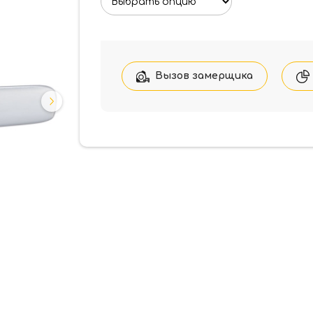
Вызов замерщика