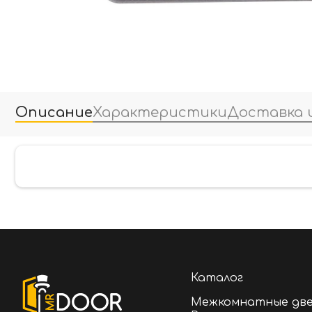
Описание
Характеристики
Доставка 
Каталог
Межкомнатные дв