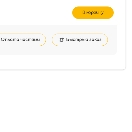
В корзину
Оплата частями
Быстрый заказ