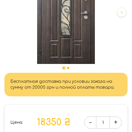
Бесплатная доставка при условии заказа на
сумму от 20000 грн и полной оплаты товара.
18350 ₴
-
+
Цена:
Количество
товара