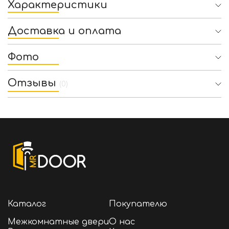
Характеристики
Доставка и оплата
Фото
Отзывы
(0)
Каталог
Покупателю
Межкомнатные двери
О нас