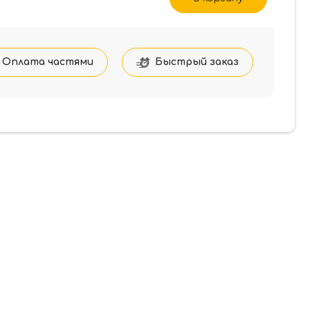
Оплата частями
Быстрый заказ