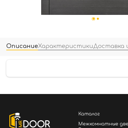
Описание
Характеристики
Доставка 
Каталог
Межкомнатные дв