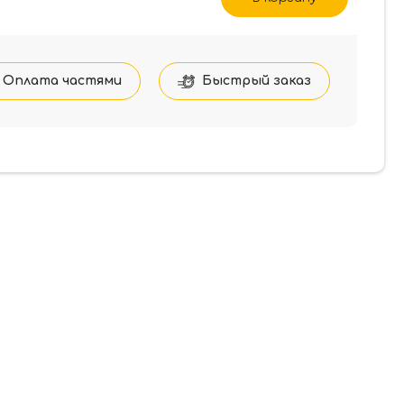
Оплата частями
Быстрый заказ