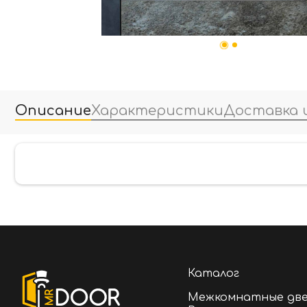
Описание
Характеристики
Доставка 
Каталог
Межкомнатные дв