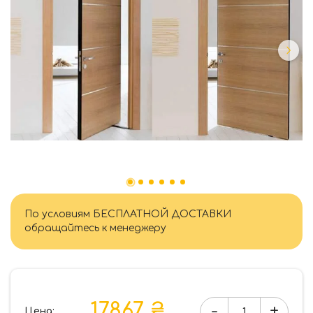
По условиям БЕСПЛАТНОЙ ДОСТАВКИ
обращайтесь к менеджеру
17867 ₴
-
+
Цена: