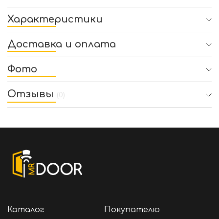
Характеристики
Доставка и оплата
Фото
Отзывы
(0)
Каталог
Покупателю