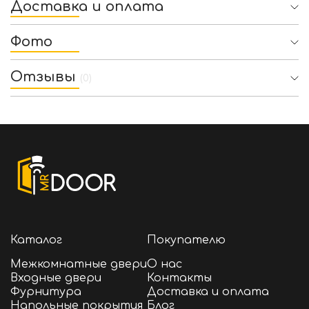
Доставка и оплата
Фото
Отзывы
(0)
Каталог
Покупателю
Межкомнатные двери
О нас
Входные двери
Контакты
Фурнитура
Доставка и оплата
Напольные покрытия
Блог