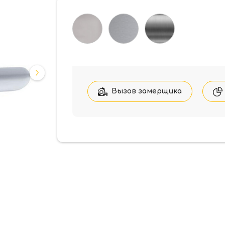
Вызов замерщика