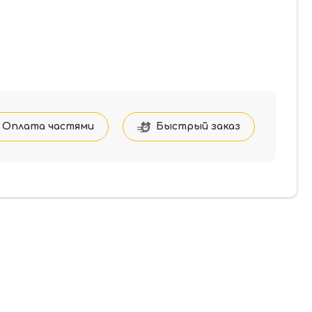
Оплата частями
Быстрый заказ