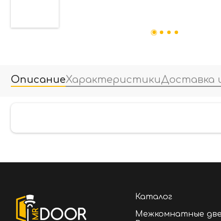
Описание
Характеристики
Доставка 
Каталог
Межкомнатные дв