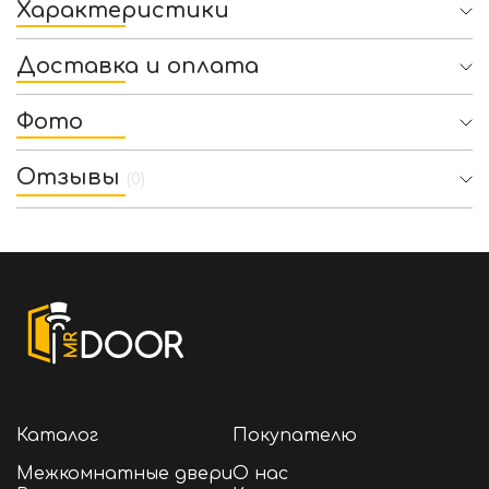
Характеристики
Доставка и оплата
Фото
Отзывы
(0)
Каталог
Покупателю
Межкомнатные двери
О нас