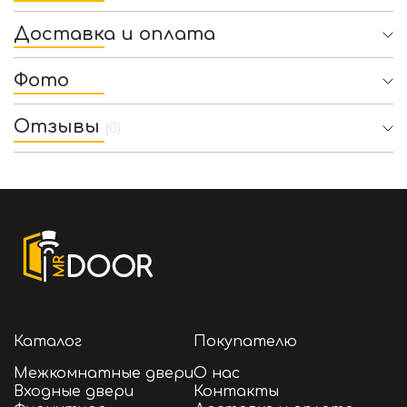
Доставка и оплата
Фото
Отзывы
(0)
Каталог
Покупателю
Межкомнатные двери
О нас
Входные двери
Контакты