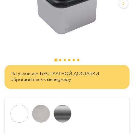
По условиям БЕСПЛАТНОЙ ДОСТАВКИ
обращайтесь к менеджеру