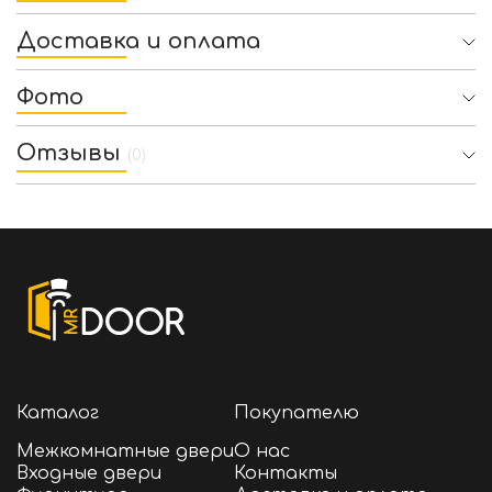
Доставка и оплата
Фото
Отзывы
(0)
Каталог
Покупателю
Межкомнатные двери
О нас
Входные двери
Контакты