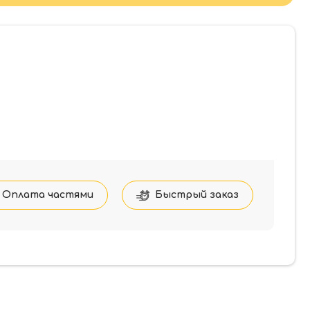
Оплата частями
Быстрый заказ