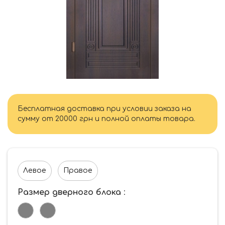
Бесплатная доставка при условии заказа на
сумму от 20000 грн и полной оплаты товара.
Левое
Правое
Размер дверного блока
: