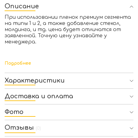
Описание
При использовании пленок премиум сегмента
на типы 1 и 2, а также добавление стекол,
молдинга, и тд. цена будет отличатся от
заявленной. Точную цену узнавайте у
менеджера.
Подробнее
Характеристики
Доставка и оплата
Фото
Отзывы
(0)