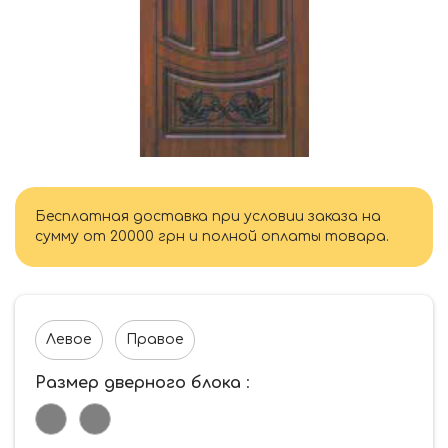
Бесплатная доставка при условии заказа на
сумму от 20000 грн и полной оплаты товара.
Левое
Правое
Размер дверного блока
: