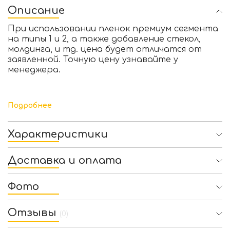
Описание
При использовании пленок премиум сегмента
на типы 1 и 2, а также добавление стекол,
молдинга, и тд. цена будет отличатся от
заявленной. Точную цену узнавайте у
менеджера.
Подробнее
Характеристики
Доставка и оплата
Фото
Отзывы
(0)