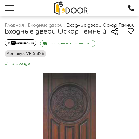
Главная
Входные двери
Входные двери Оскар Тёмный
Входные двери Оскар Тёмный
Бесплатная доставка
Артикул
MR-55126
На складе