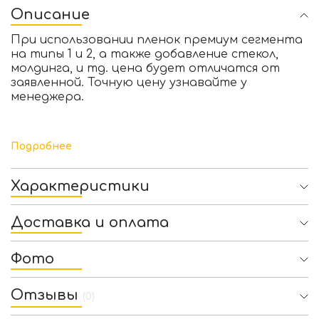
Описание
При использовании пленок премиум сегмента
на типы 1 и 2, а также добавление стекол,
молдинга, и тд. цена будет отличатся от
заявленной. Точную цену узнавайте у
менеджера.
Подробнее
Характеристики
Доставка и оплата
Фото
Отзывы
(0)