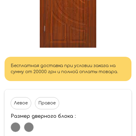
Бесплатная доставка при условии заказа на
сумму от 20000 грн и полной оплаты товара.
Левое
Правое
Размер дверного блока
: