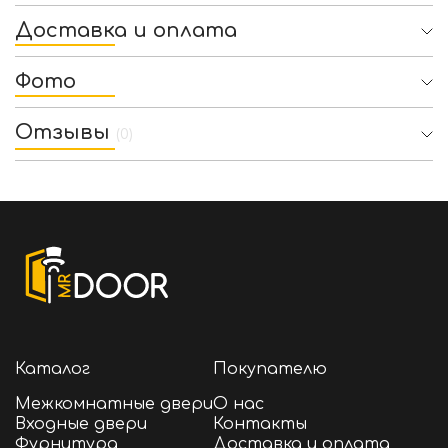
Доставка и оплата
Фото
Отзывы
(0)
Каталог
Покупателю
Межкомнатные двери
О нас
Входные двери
Контакты
Фурнитура
Доставка и оплата