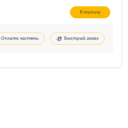
В корзину
Оплата частями
Быстрый заказ