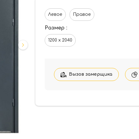
Левое
Правое
Размер
:
1200 x 2040
Вызов замерщика