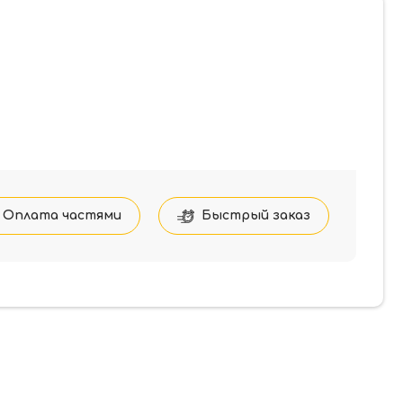
Оплата частями
Быстрый заказ