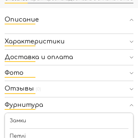
Описание
Характеристики
Доставка и оплата
Фото
Отзывы
(0)
Фурнитура
Замки
Петлі