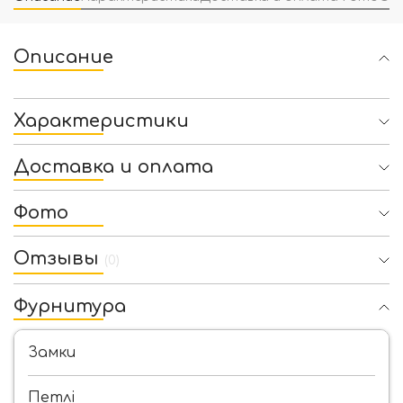
Описание
Характеристики
Доставка и оплата
Фото
Отзывы
(0)
Фурнитура
Замки
Петлі