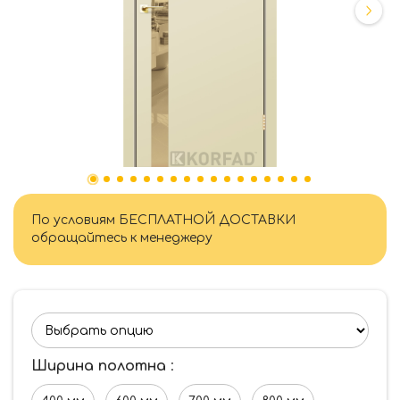
По условиям БЕСПЛАТНОЙ ДОСТАВКИ
обращайтесь к менеджеру
Ширина полотна
: