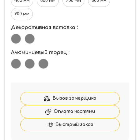
400 мм
600 мм
700 мм
800 мм
900 мм
Декоративная вставка
:
Алюминиевый торец
:
Вызов замерщика
Оплата частями
Быстрый заказ