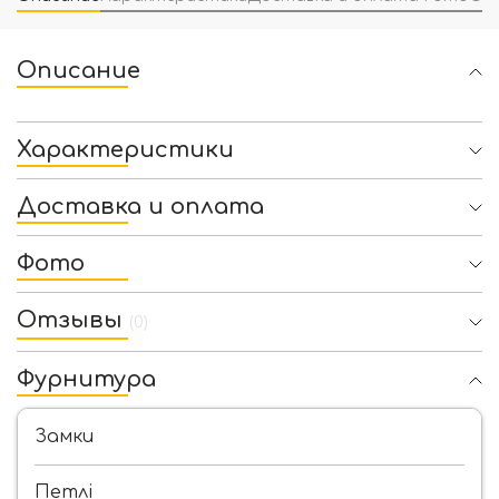
Описание
Характеристики
Доставка и оплата
Фото
Отзывы
(0)
Фурнитура
Замки
Петлі