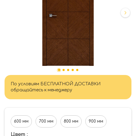
По условиям БЕСПЛАТНОЙ ДОСТАВКИ
обращайтесь к менеджеру
600 мм
700 мм
800 мм
900 мм
Цвет
: