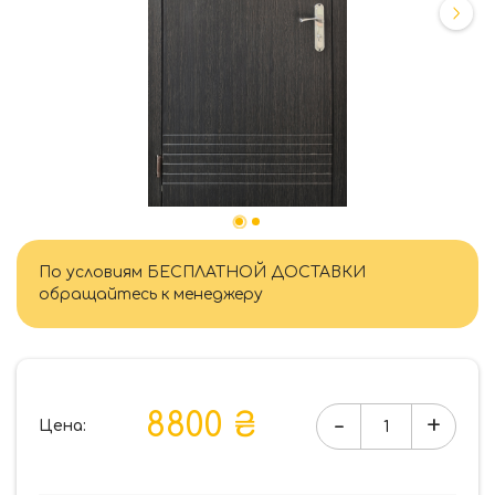
По условиям БЕСПЛАТНОЙ ДОСТАВКИ
обращайтесь к менеджеру
8800 ₴
-
+
Цена:
Количество
товара
Форт-