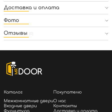
Доставка и оплата
Фото
Отзывы
(0)
Каталог
Покупателю
Межкомнатные двери
О нас
Входные двери
Контакты
Фурнитура
Доставка и оплата