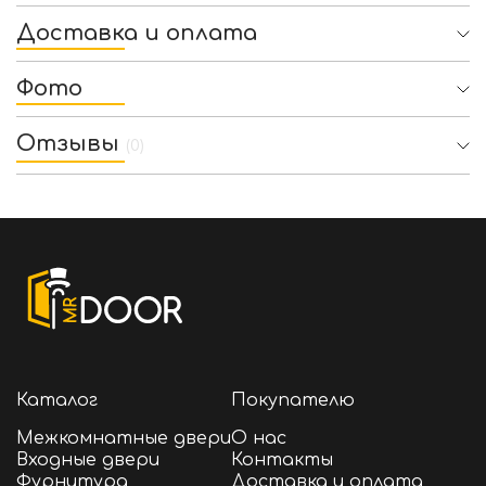
Доставка и оплата
Фото
Отзывы
(0)
Каталог
Покупателю
Межкомнатные двери
О нас
Входные двери
Контакты
Фурнитура
Доставка и оплата