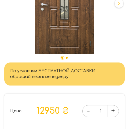
По условиям БЕСПЛАТНОЙ ДОСТАВКИ
обращайтесь к менеджеру
12950 ₴
-
+
Цена:
Количество
товара
Форт-