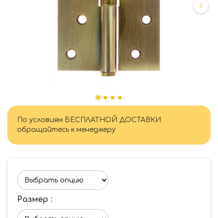
По условиям БЕСПЛАТНОЙ ДОСТАВКИ
обращайтесь к менеджеру
Размер
: