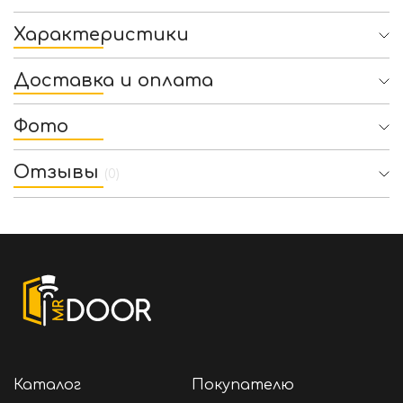
Характеристики
Доставка и оплата
Фото
Отзывы
(0)
Каталог
Покупателю