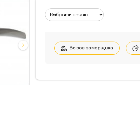
Вызов замерщика