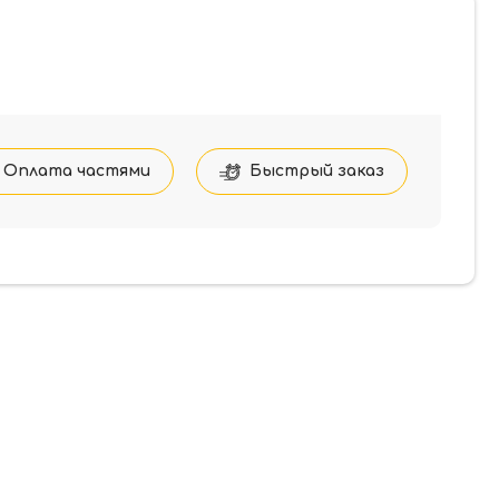
Оплата частями
Быстрый заказ