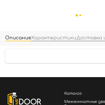
Описание
Характеристики
Доставка 
Каталог
Межкомнатные дв