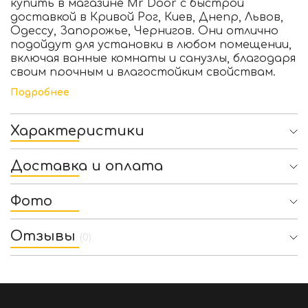
купить в магазине Mr Door с быстрой
доставкой в Кривой Рог, Киев, Днепр, Львов,
Одессу, Запорожье, Чернигов. Они отлично
подойдут для установки в любом помещении,
включая ванные комнаты и санузлы, благодаря
своим прочным и влагостойким свойствам.
Подробнее
Характеристики
Доставка и оплата
Фото
Отзывы
(0)