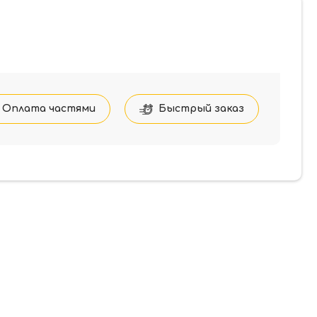
Оплата частями
Быстрый заказ