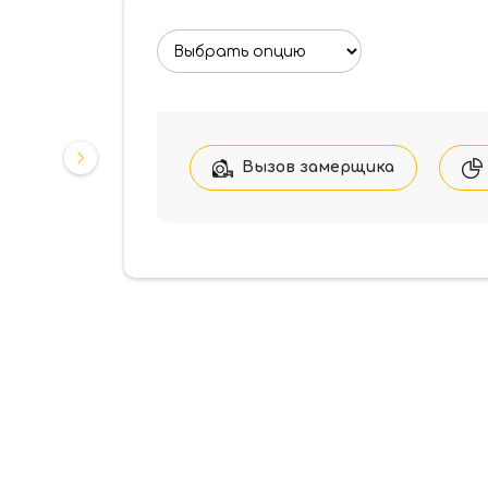
Вызов замерщика