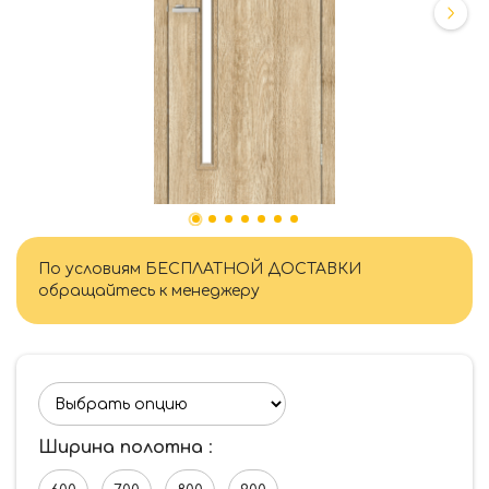
По условиям БЕСПЛАТНОЙ ДОСТАВКИ
обращайтесь к менеджеру
Ширина полотна
: