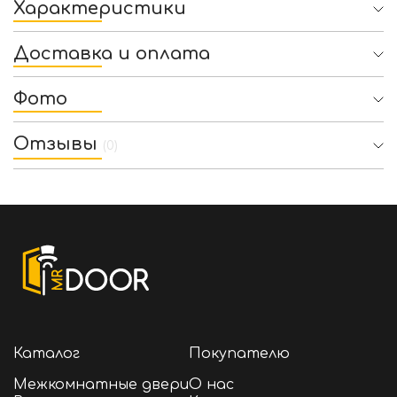
Характеристики
Доставка и оплата
Фото
Отзывы
(0)
Каталог
Покупателю
Межкомнатные двери
О нас