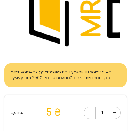
Бесплатная доставка при условии заказа на
сумму от 2500 грн и полной оплаты товара.
5 ₴
-
+
Цена:
Количество
товара
Петля