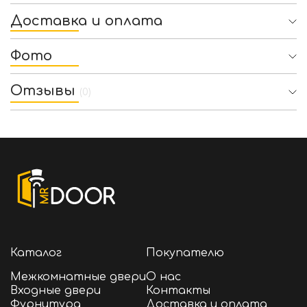
Доставка и оплата
Фото
Отзывы
(0)
Каталог
Покупателю
Межкомнатные двери
О нас
Входные двери
Контакты
Фурнитура
Доставка и оплата