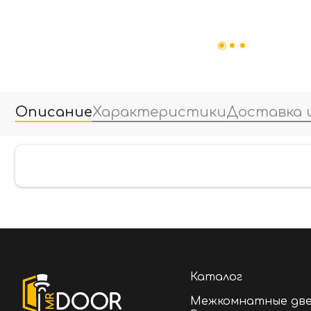
Описание
Характеристики
Доставка 
Каталог
Межкомнатные дв