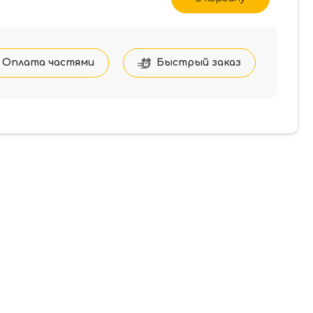
Оплата частями
Быстрый заказ