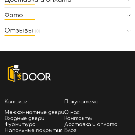
Фото
Отзывы
(0)
Каталог
Покупателю
Межкомнатные двери
О нас
Входные двери
Контакты
Фурнитура
Доставка и оплата
Напольные покрытия
Блог