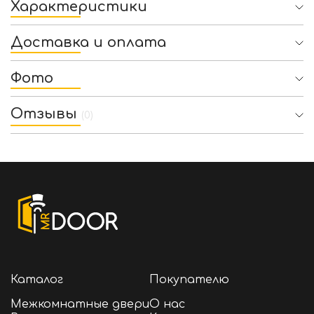
Характеристики
Доставка и оплата
Фото
Отзывы
(0)
Каталог
Покупателю
Межкомнатные двери
О нас