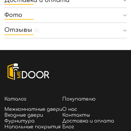
Доставка и оплата
Фото
Отзывы
(0)
Каталог
Покупателю
Межкомнатные двери
О нас
Входные двери
Контакты
Фурнитура
Доставка и оплата
Напольные покрытия
Блог