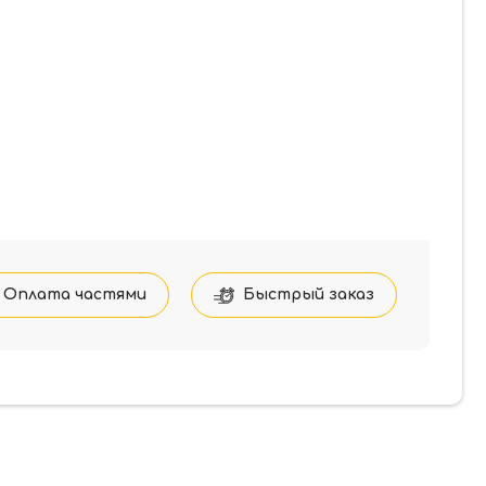
Оплата частями
Быстрый заказ