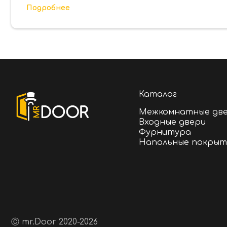
Подробнее
Каталог
Межкомнатные дв
Входные двери
Фурнитура
Напольные покрыт
Ⓒ mr.Door 2020-2026