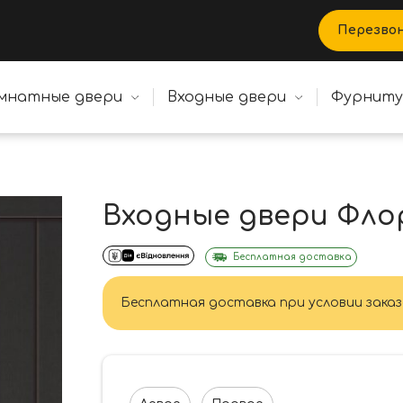
Перезво
мнатные двери
Входные двери
Фурнит
Входные двери Фло
Бесплатная доставка
Бесплатная доставка при условии заказ