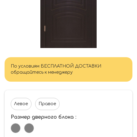
По условиям БЕСПЛАТНОЙ ДОСТАВКИ
обращайтесь к менеджеру
Левое
Правое
Размер дверного блока
: