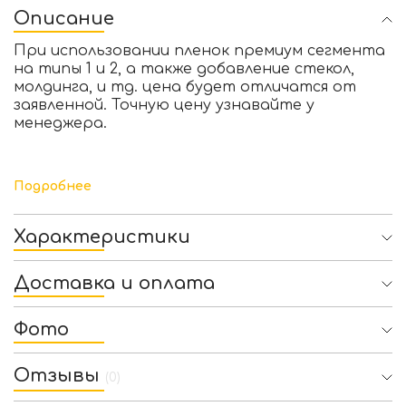
Описание
При использовании пленок премиум сегмента
на типы 1 и 2, а также добавление стекол,
молдинга, и тд. цена будет отличатся от
заявленной. Точную цену узнавайте у
менеджера.
Подробнее
Характеристики
Доставка и оплата
Фото
Отзывы
(0)