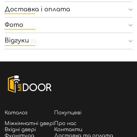
Доставка і оплата
Фото
Відгуки
(0)
Каталог
Покупцеві
Міжкімнатні двері
Про нас
Вхідні двері
Контакти
Фурнітура
Доставка та оплата