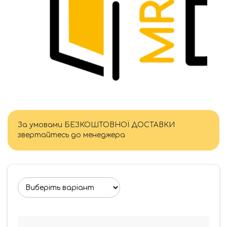
За умовами БЕЗКОШТОВНОЇ ДОСТАВКИ
звертайтесь до менеджера