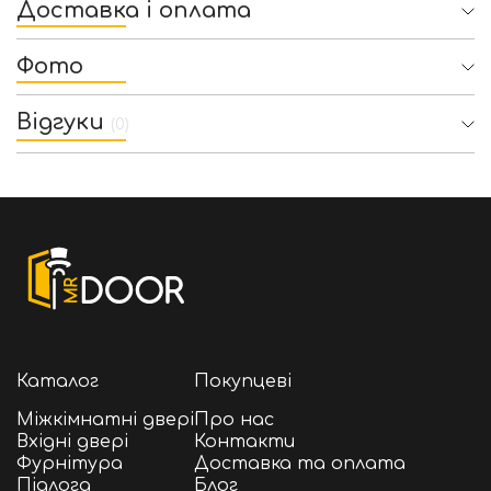
Доставка і оплата
Фото
Відгуки
(0)
Каталог
Покупцеві
Міжкімнатні двері
Про нас
Вхідні двері
Контакти
Фурнітура
Доставка та оплата
Підлога
Блог