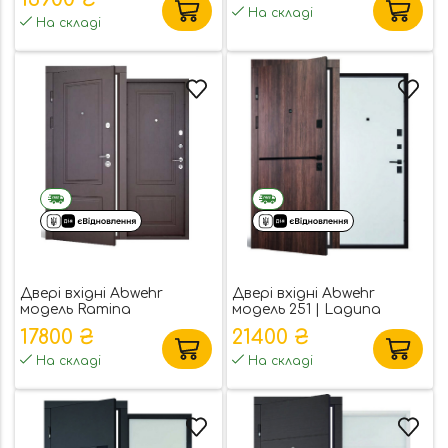
На складі
На складі
Двері вхідні Abwehr
Двері вхідні Abwehr
модель Ramina
модель 251 | Laguna
17800 ₴
21400 ₴
На складі
На складі