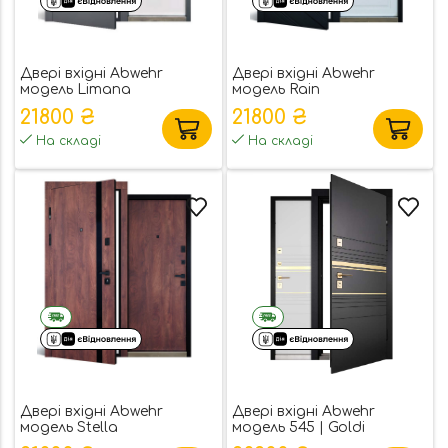
Двері вхідні Abwehr
Двері вхідні Abwehr
модель Limana
модель Rain
21800 ₴
21800 ₴
На складі
На складі
Двері вхідні Abwehr
Двері вхідні Abwehr
модель Stella
модель 545 | Goldi