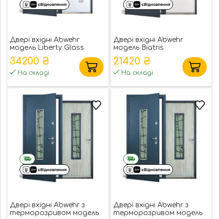
Двері вхідні Abwehr
Двері вхідні Abwehr
модель Liberty Glass
модель Biatris
34200 ₴
21420 ₴
На складі
На складі
Двері вхідні Abwehr з
Двері вхідні Abwehr з
терморозривом модель
терморозривом модель