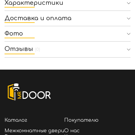
Характеристики
Доставка и оплата
Фото
Отзывы
(0)
Каталог
Покупателю
Межкомнатные двери
О нас