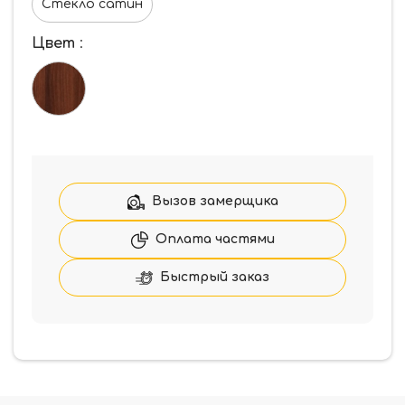
Стекло сатин
Цвет
:
Вызов замерщика
Оплата частями
Быстрый заказ