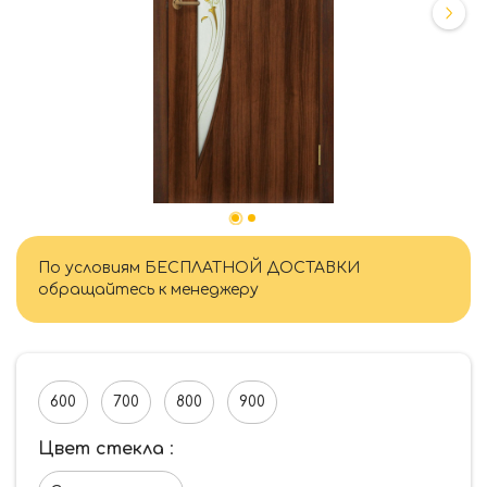
По условиям БЕСПЛАТНОЙ ДОСТАВКИ
обращайтесь к менеджеру
600
700
800
900
Цвет стекла
: