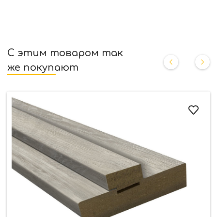
С этим товаром так
же покупают